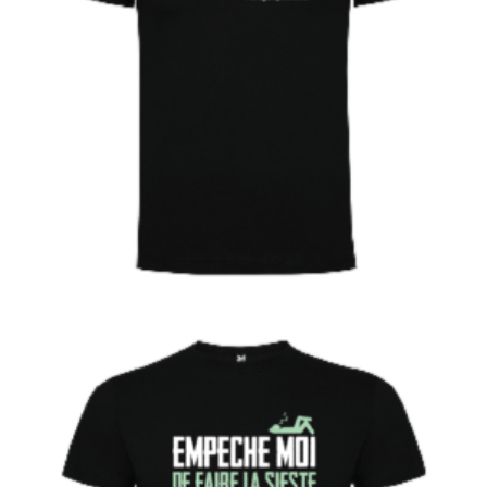
€
Choix des options