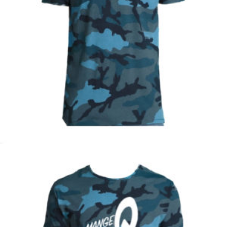
€
Choix des options