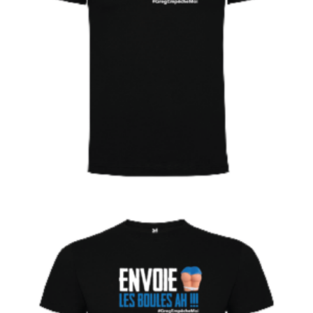
€
Choix des options