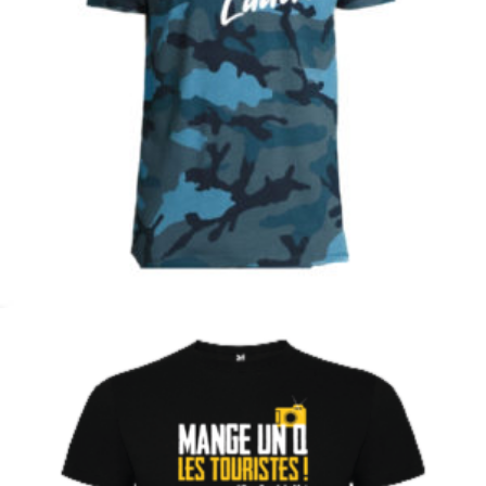
€
Choix des options