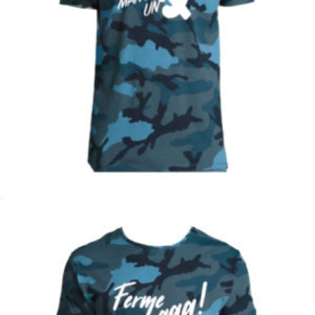
€
Choix des options