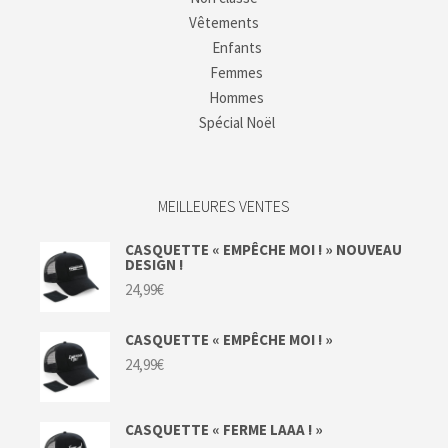
Vêtements
Enfants
Femmes
Hommes
Spécial Noël
MEILLEURES VENTES
CASQUETTE « EMPÊCHE MOI ! » NOUVEAU
DESIGN !
24,99
€
CASQUETTE « EMPÊCHE MOI ! »
24,99
€
CASQUETTE « FERME LAAA ! »