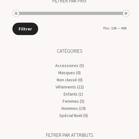
FILTRER PAR PRIX
Prix :
10€
—
40€
Filtrer
CATÉGORIES
Accessoires
(5)
Masques
(0)
Non classé
(0)
Vêtements
(22)
Enfants
(1)
Femmes
(5)
Hommes
(19)
Spécial Noël
(0)
FILTRER PAR ATTRIBUTS