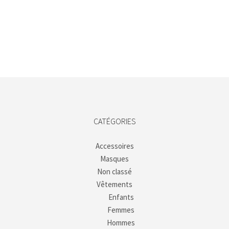
Choix des options
CATÉGORIES
Accessoires
Masques
Non classé
Vêtements
Enfants
Femmes
Hommes