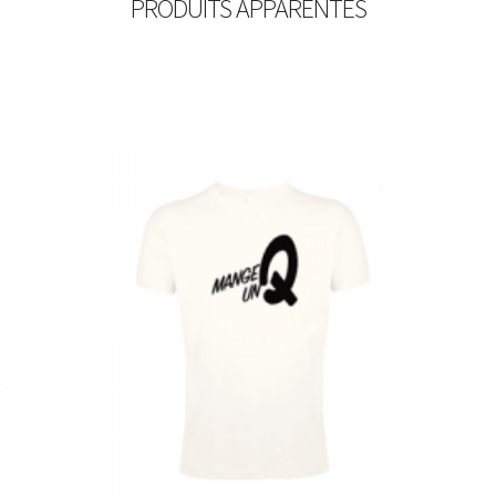
PRODUITS APPARENTÉS
€