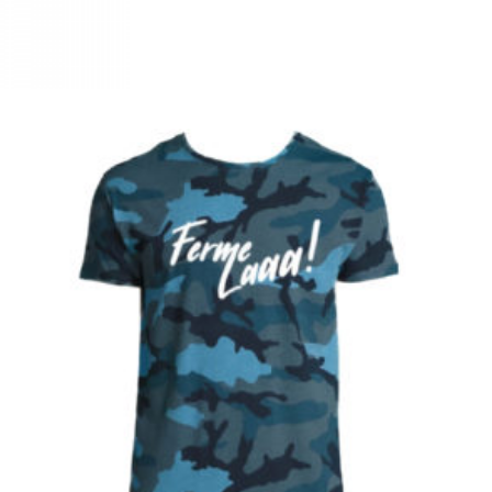
Choix des options
€